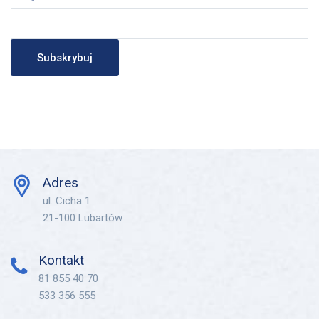
Adres
ul. Cicha 1
21-100 Lubartów
Kontakt
81 855 40 70
533 356 555