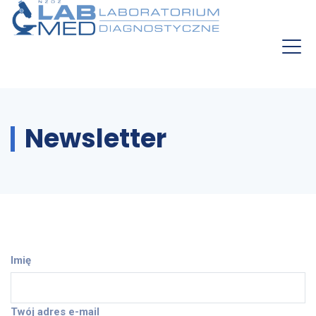
Newsletter
Imię
Twój adres e-mail