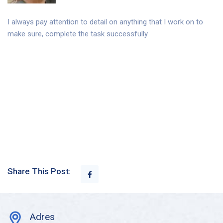
I always pay attention to detail on anything that I work on to
make sure, complete the task successfully.
Share This Post:
Adres