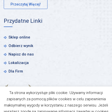
Przeczytaj Więcej!
Przydatne Linki
Sklep online
Odbierz wynik
Napisz do nas
Lokalizacja
Dla Firm
Ta strona wykorzystuje pliki cookie. Używamy informacji
zapisanych za pomocą plików cookies w celu zapewnienia
maksymalnej wygody w korzystaniu z naszego serwisu. Jeżeli
wyrażasz zgodę na zapisywanie informacji zawartej w cookies