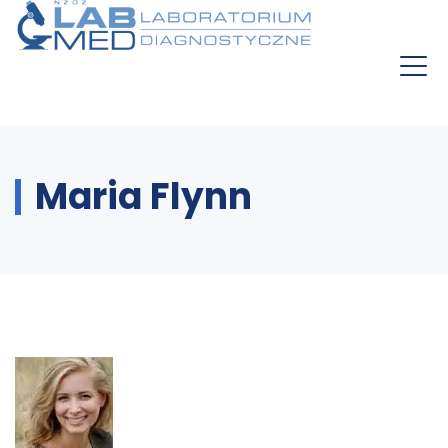
Maria Flynn