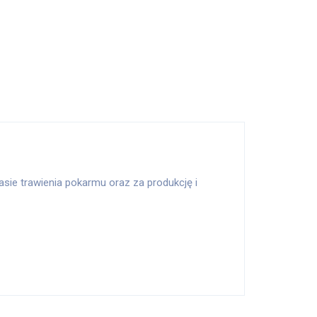
sie trawienia pokarmu oraz za produkcję i