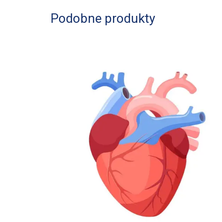
Podobne produkty