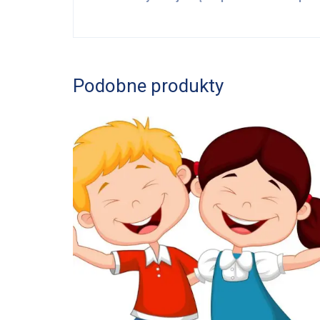
Podobne produkty