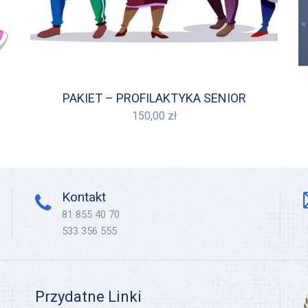
PAKIET – PROFILAKTYKA SENIOR
150,00
zł
Kontakt
81 855 40 70
533 356 555
Przydatne Linki