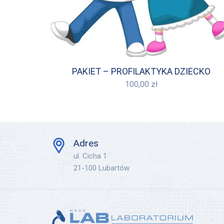
PAKIET – PROFILAKTYKA DZIECKO
100,00
zł
Adres
ul. Cicha 1
21-100 Lubartów