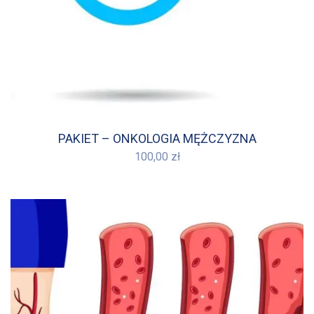
PAKIET – ONKOLOGIA MĘŻCZYZNA
100,00
zł