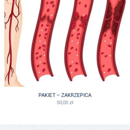
PAKIET – ZAKRZEPICA
50,00
zł