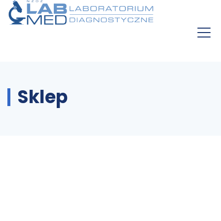
Sklep