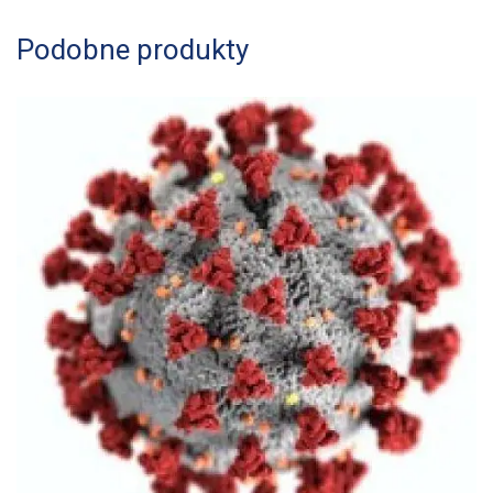
Podobne produkty