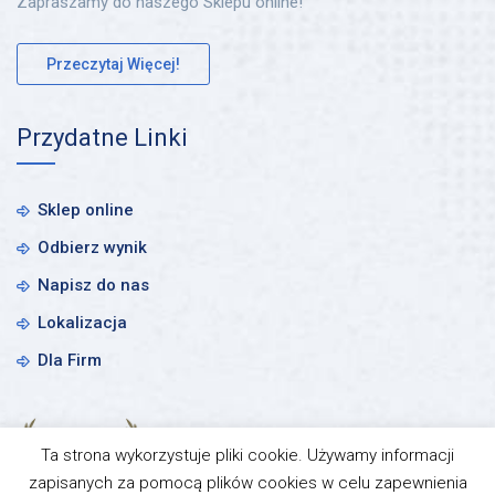
Zapraszamy do naszego Sklepu online!
Przeczytaj Więcej!
Przydatne Linki
Sklep online
Odbierz wynik
Napisz do nas
Lokalizacja
Dla Firm
Ta strona wykorzystuje pliki cookie. Używamy informacji
zapisanych za pomocą plików cookies w celu zapewnienia