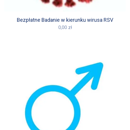
Bezpłatne Badanie w kierunku wirusa RSV
0,00
zł