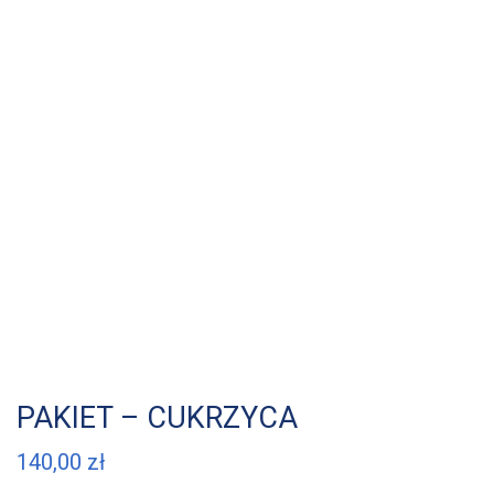
PAKIET – CUKRZYCA
140,00
zł