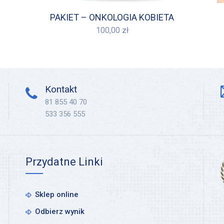
PAKIET – ONKOLOGIA KOBIETA
100,00
zł
Kontakt
81 855 40 70
533 356 555
Przydatne Linki
Sklep online
Odbierz wynik