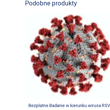
Podobne produkty
Bezpłatne Badanie w kierunku wirusa RSV